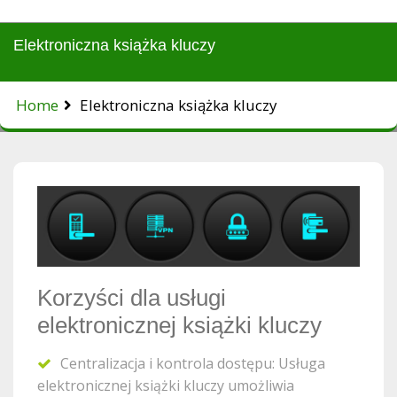
Elektroniczna książka kluczy
Home
Elektroniczna książka kluczy
Korzyści dla usługi
elektronicznej książki kluczy
Centralizacja i kontrola dostępu: Usługa
elektronicznej książki kluczy umożliwia