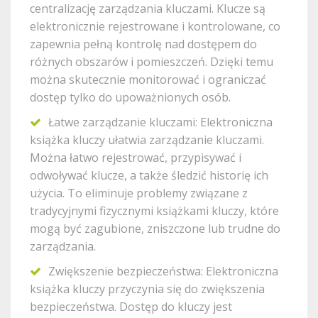
centralizację zarządzania kluczami. Klucze są
elektronicznie rejestrowane i kontrolowane, co
zapewnia pełną kontrolę nad dostępem do
różnych obszarów i pomieszczeń. Dzięki temu
można skutecznie monitorować i ograniczać
dostęp tylko do upoważnionych osób.
Łatwe zarządzanie kluczami: Elektroniczna
książka kluczy ułatwia zarządzanie kluczami.
Można łatwo rejestrować, przypisywać i
odwoływać klucze, a także śledzić historię ich
użycia. To eliminuje problemy związane z
tradycyjnymi fizycznymi książkami kluczy, które
mogą być zagubione, zniszczone lub trudne do
zarządzania.
Zwiększenie bezpieczeństwa: Elektroniczna
książka kluczy przyczynia się do zwiększenia
bezpieczeństwa. Dostęp do kluczy jest