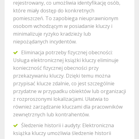
rejestrowany, co umożliwia identyfikację osób,
które miały dostęp do konkretnych
pomieszczeń. To zapobiega nieuprawnionym
osobom wchodzącym w posiadanie kluczy i
minimalizuje ryzyko kradzieży lub
niepożądanych incydentów.
Eliminacja potrzeby fizycznej obecności:
Usługa elektronicznej książki kluczy eliminuje
konieczność fizycznej obecności przy
przekazywaniu kluczy. Dzięki temu można
przypisać klucze zdalnie, co jest szczególnie
przydatne w przypadku obiektów lub organizacji
z rozproszonymi lokalizacjami. Ułatwia to
również zarządzanie kluczami dla pracowników
zewnętrznych lub kontrahentów.
Śledzenie historii i audyty: Elektroniczna
książka kluczy umożliwia śledzenie historii