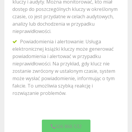
kluczy i audyty. Można monitorować, kto miał
dostęp do poszczególnych kluczy w określonym
czasie, co jest przydatne w celach audytowych,
analizy lub dochodzenia w przypadku
nieprawidłowości.
Powiadomienia i alertowanie: Usługa
elektronicznej książki kluczy może generować
powiadomienia i alertować w przypadku
nieprawidłowości. Na przykład, gdy klucz nie
zostanie zwrócony w ustalonym czasie, system
może wysłać powiadomienie, informując o tym
fakcie. To umożliwia szybką reakcję i
rozwiązanie problemów.
506 866 532