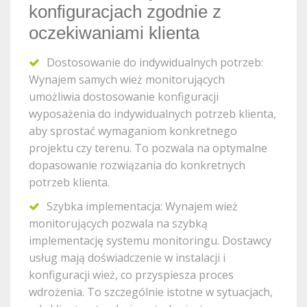
konfiguracjach zgodnie z
oczekiwaniami klienta
Dostosowanie do indywidualnych potrzeb:
Wynajem samych wież monitorujących
umożliwia dostosowanie konfiguracji
wyposażenia do indywidualnych potrzeb klienta,
aby sprostać wymaganiom konkretnego
projektu czy terenu. To pozwala na optymalne
dopasowanie rozwiązania do konkretnych
potrzeb klienta.
Szybka implementacja: Wynajem wież
monitorujących pozwala na szybką
implementację systemu monitoringu. Dostawcy
usług mają doświadczenie w instalacji i
konfiguracji wież, co przyspiesza proces
wdrożenia. To szczególnie istotne w sytuacjach,