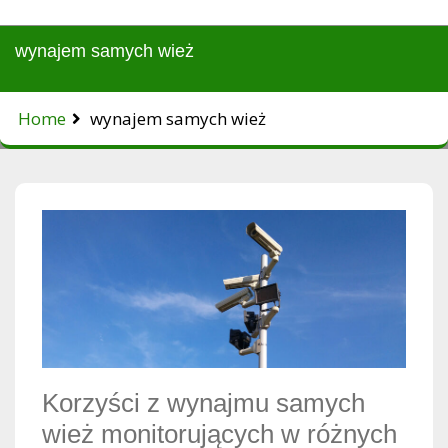
wynajem samych wież
Home
wynajem samych wież
Korzyści z wynajmu samych
wież monitorujących w różnych