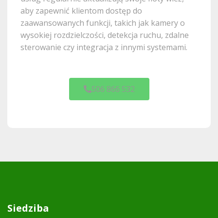
aby zapewnić klientom dostęp do
zaawansowanych funkcji, takich jak kamery o
wysokiej rozdzielczości, detekcja ruchu, zdalne
sterowanie czy integracja z innymi systemami.
506 866 532
Siedziba